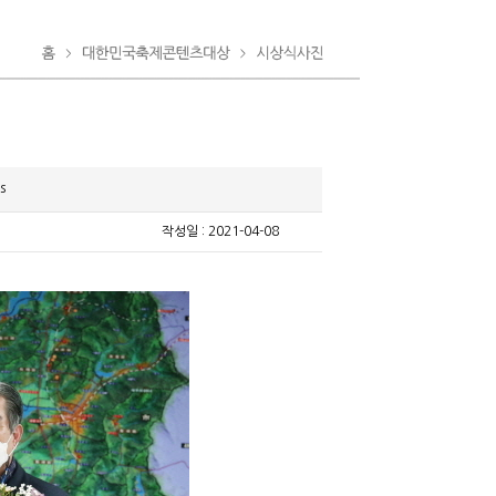
s
작성일 : 2021-04-08