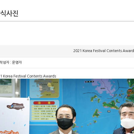
2021 Korea Festival Contents Award
작성자 : 운영자
1 Korea Festival Contents Awards