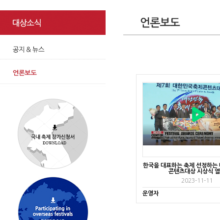
한국을 대표하는 축제 선정하는
콘텐츠대상 시상식 
2023-11-11
운영자